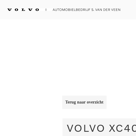
Terug naar overzicht
VOLVO
XC4