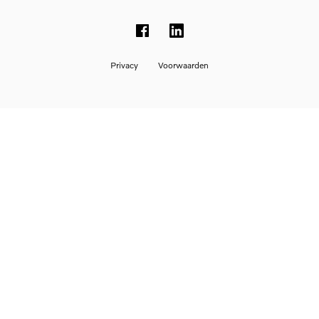
Privacy
Voorwaarden