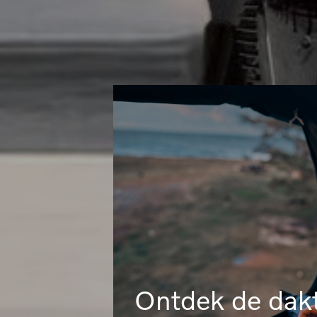
Ontdek de dak