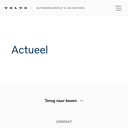
Actueel
Terug naar boven
CONTACT