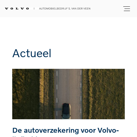
Actueel
De autoverzekering voor Volvo-