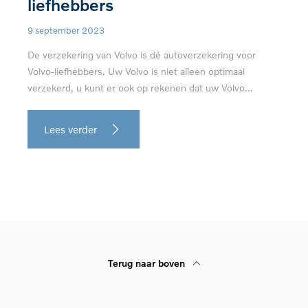
liefhebbers
9 september 2023
De verzekering van Volvo is dé autoverzekering voor
Volvo-liefhebbers. Uw Volvo is niet alleen optimaal
verzekerd, u kunt er ook op rekenen dat uw Volvo...
Lees verder
Terug naar boven