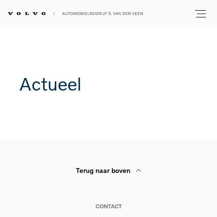
Actueel
Terug naar boven
CONTACT