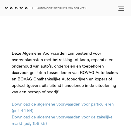
Deze Algemene Voorwaarden zijn bestemd voor
overeenkomsten met betrekking tot koop, reparatie en
onderhoud van auto’s, onderdelen en toebehoren
daarvoor, gesloten tussen leden van BOVAG Autodealers
en BOVAG Onafhankelijke Autobedrijven en kopers of
opdrachtgevers uitsluitend handelende in de uitoefening
van een beroep of bedrijf.
Download de algemene voorwaarden voor particulieren
(pdf, 44 kB)
Download de algemene voorwaarden voor de zakelijke
markt (pdf, 159 kB)