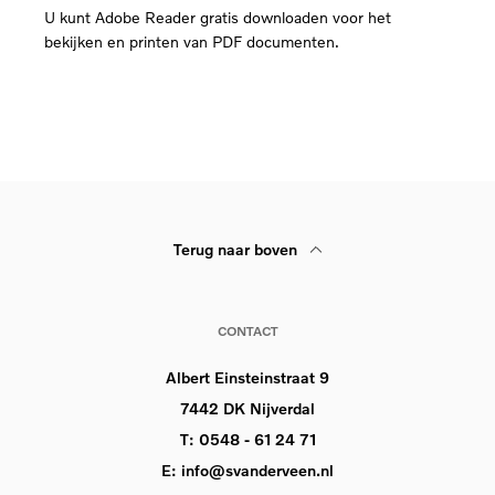
U kunt Adobe Reader gratis downloaden voor het
bekijken en printen van PDF documenten.
Terug naar boven
CONTACT
Albert Einsteinstraat 9
7442 DK Nijverdal
T:
0548 - 61 24 71
E:
info@svanderveen.nl